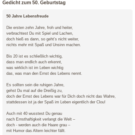
Gedicht zum 50. Geburtstag
50 Jahre Lebensfreude
Die ersten zehn Jahre, froh und heiter,
verbrachtest Du mit Spiel und Lachen,
doch hieß es dann, so geht’s nicht weiter,
nichts mehr mit Spaß und Unsinn machen.
Bis 20 ist es schließlich wichtig,
dass man endlich auch erkennt,
was wirklich ist im Leben wichtig
das, was man den Ernst des Lebens nennt.
Es sollten sein die ruhigen Jahre,
gehst Du mal auf die Dreißig zu,
doch der Ernst des Lebens war für Dich doch nicht das Wahre,
stattdessen ist ja der Spaß im Leben eigentlich der Clou!
Auch mit 40 wusstest Du genau
nach Ernsthaftigkeit verlangt die Welt –
doch - werden auch die Haare grau –
mit Humor das Altern leichter fällt.